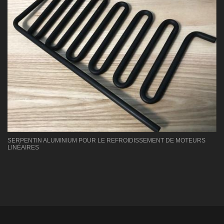
SERPENTIN ALUMINIUM POUR LE REFROIDISSEMENT DE MOTEURS
LINÉAIRES