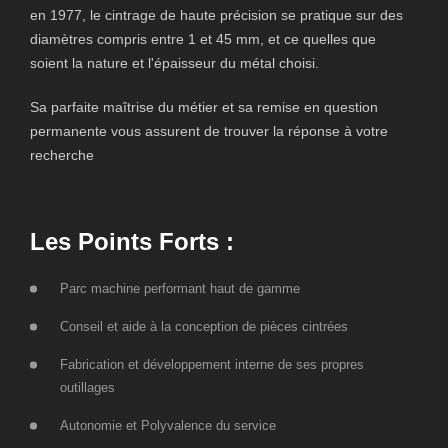
en
1977
, le cintrage de haute précision se pratique sur des
diamètres compris entre 1 et 45 mm, et ce quelles que
soient la nature et l'épaisseur du métal choisi.
Sa parfaite maîtrise du métier et sa remise en question
permanente vous assurent de trouver la réponse à votre
recherche
Les Points Forts :
Parc machine performant haut de gamme
Conseil et aide à la conception de pièces cintrées
Fabrication et développement interne de ses propres
outillages
Autonomie et Polyvalence du service