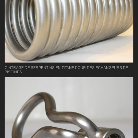
CINTRAGE DE SERPENTINS EN TITANE POUR DES ÉCHANGEURS DE
PISCINES