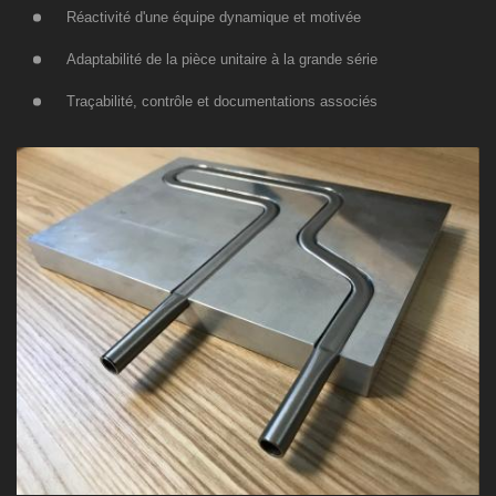
Réactivité d'une équipe dynamique et motivée
Adaptabilité de la pièce unitaire à la grande série
Traçabilité, contrôle et documentations associés