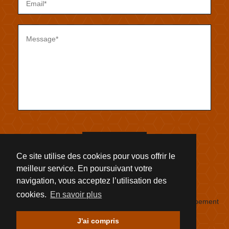
Envoyer
Ce site utilise des cookies pour vous offrir le
meilleur service. En poursuivant votre
navigation, vous acceptez l’utilisation des
cookies.
En savoir plus
© 2018 Bonamy's Hervé - Tous droits réservés - Développement
: OnixStudio - Mentions légales
J'ai compris