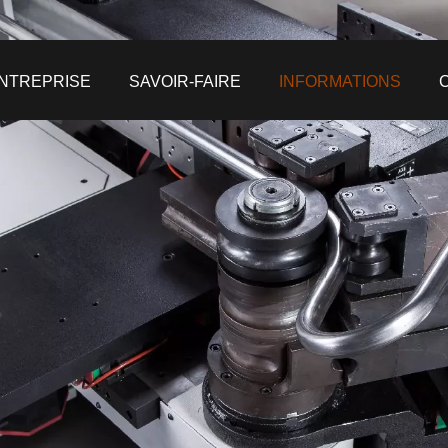
NTREPRISE
SAVOIR-FAIRE
INFORMATIONS