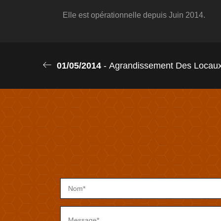
Elle est opérationnelle depuis Juin 2014.
01/05/2014
- Agrandissement Des Locau