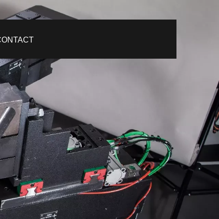
CONTACT