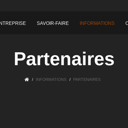
NTREPRISE
SAVOIR-FAIRE
INFORMATIONS
Partenaires
INFORMATIONS
PARTENAIRES