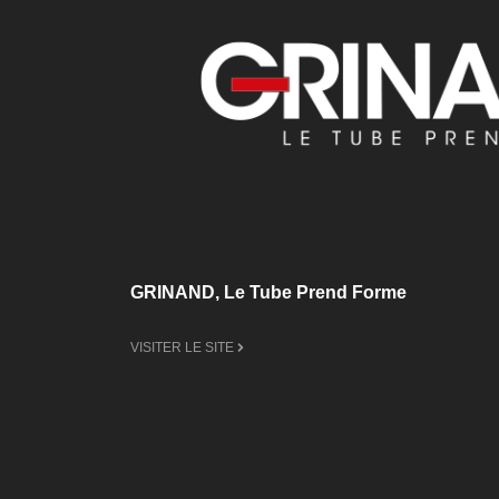
GRINAND, Le Tube Prend Forme
VISITER LE SITE