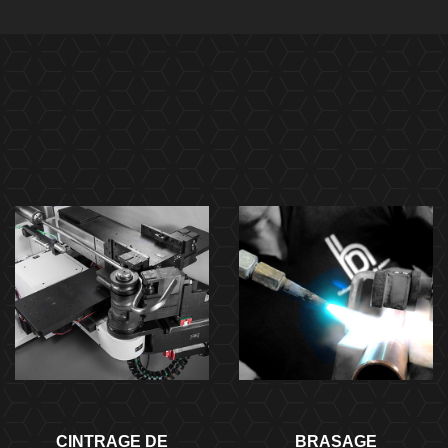
CINTRAGE DE
BRASAGE