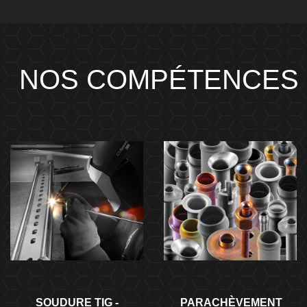
NOS COMPÉTENCES
SOUDURE TIG -
PARACHÈVEMENT