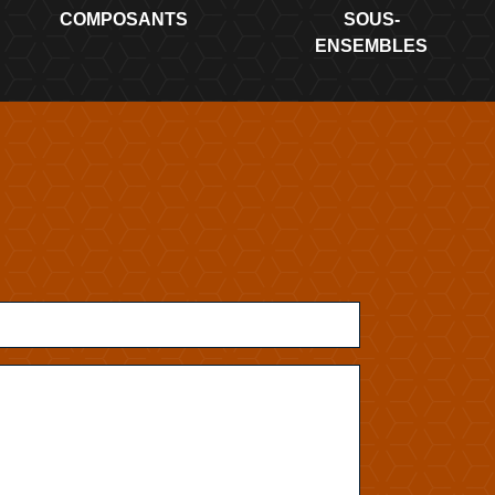
COMPOSANTS
SOUS-
ENSEMBLES