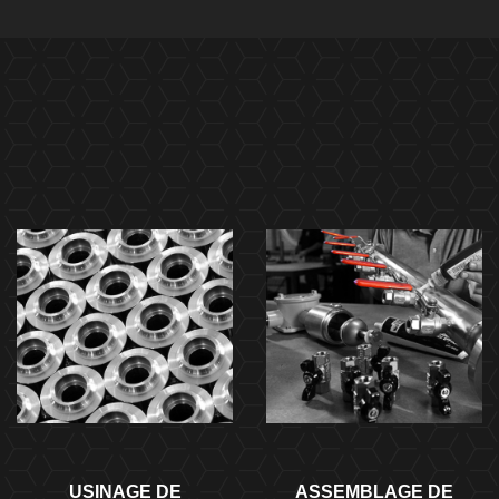
USINAGE DE
ASSEMBLAGE DE