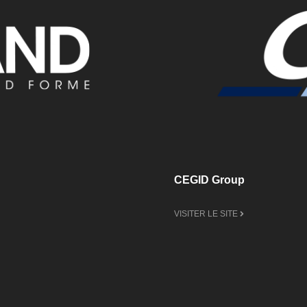
CEGID Group
VISITER LE SITE