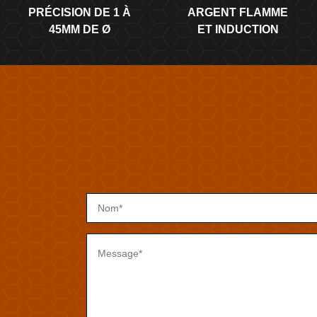
PRÉCISION DE 1 À
ARGENT FLAMME
45MM DE Ø
ET INDUCTION